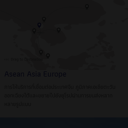
Drag to Destination
Asean Asia Europe
การให้บริการที่เชื่อมต่อประเทศจีน ภูมิภาคเอเชียตะวัน
ออกเฉียงใต้และขยายไปยังยุโรปผ่านการขนส่งหลาก
หลายรูปแบบ